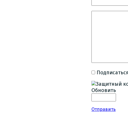
Подписаться
Обновить
Отправить