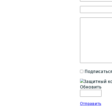
Подписаться
Обновить
Отправить