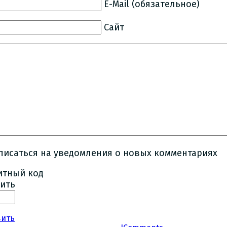
E-Mail (обязательное)
Сайт
писаться на уведомления о новых комментариях
ить
вить