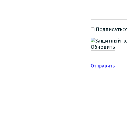
Подписаться
Обновить
Отправить