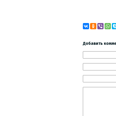
Добавить комм