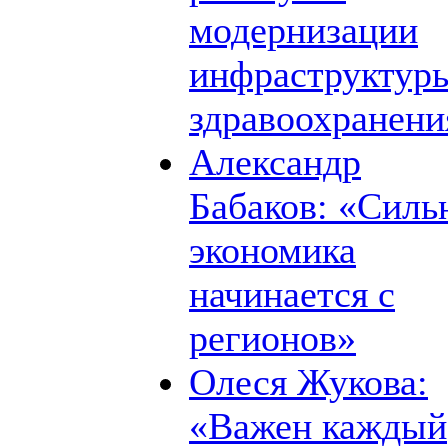
модернизации
инфраструктур
здравоохранени
Александр
Бабаков: «Силь
экономика
начинается с
регионов»
Олеся Жукова:
«Важен каждый