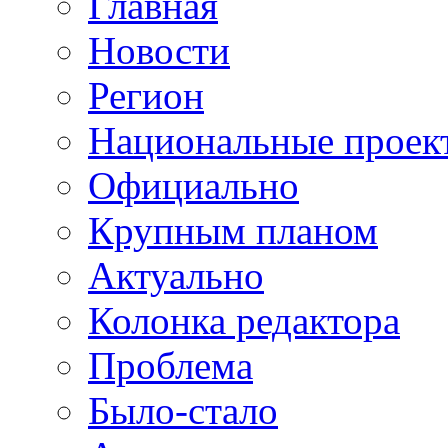
Главная
Новости
Регион
Национальные проек
Официально
Крупным планом
Актуально
Колонка редактора
Проблема
Было-стало