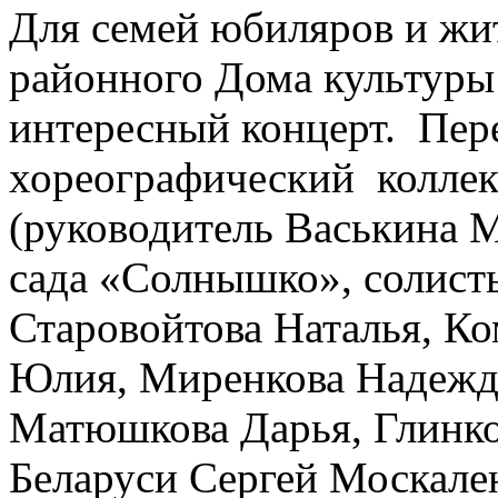
Для семей юбиляров и жи
районного Дома культуры
интересный концерт. Пер
хореографический коллек
(руководитель Васькина 
сада «Солнышко», солист
Старовойтова Наталья, Ко
Юлия, Миренкова Надежда
Матюшкова Дарья, Глинков
Беларуси Сергей Москален