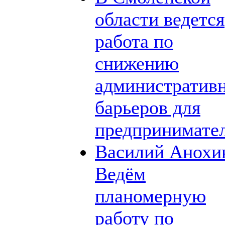
области ведется
работа по
снижению
административ
барьеров для
предпринимате
Василий Анохи
Ведём
планомерную
работу по