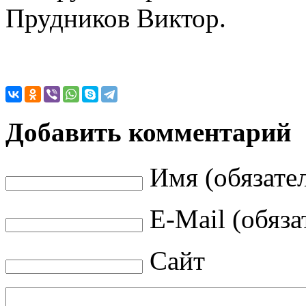
Прудников Виктор.
Добавить комментарий
Имя (обязате
E-Mail (обяза
Сайт