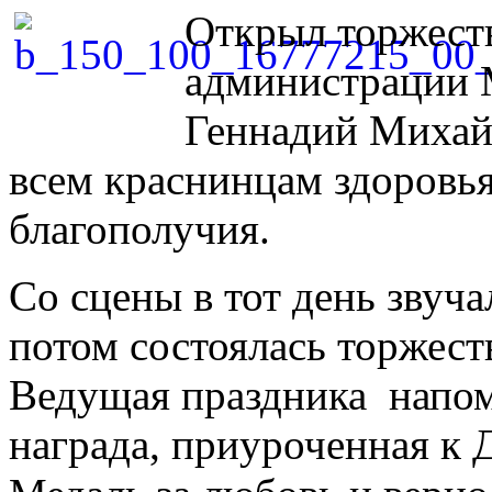
Открыл торжест
администрации 
Геннадий Михай
всем краснинцам здоровья
благополучия.
Со сцены в тот день звуч
потом состоялась торжест
Ведущая праздника напом
награда, приуроченная к 