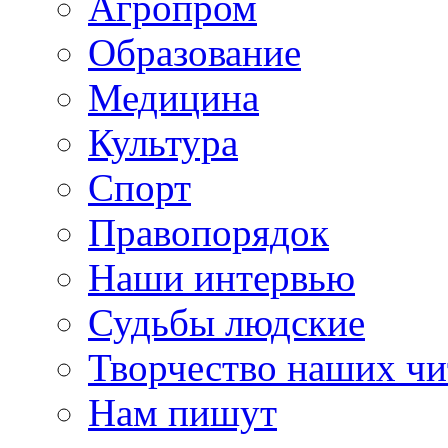
Агропром
Образование
Медицина
Культура
Спорт
Правопорядок
Наши интервью
Судьбы людские
Творчество наших чи
Нам пишут