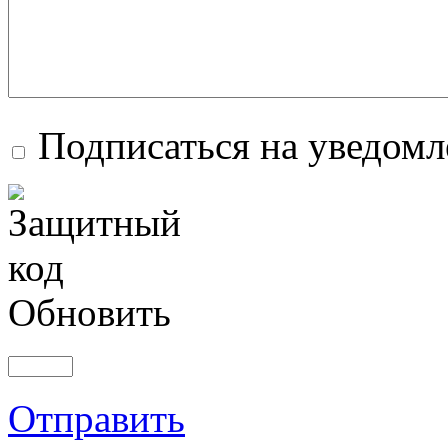
Подписаться на уведом
Обновить
Отправить