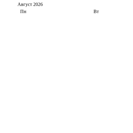
Август
2026
Пн
Вт