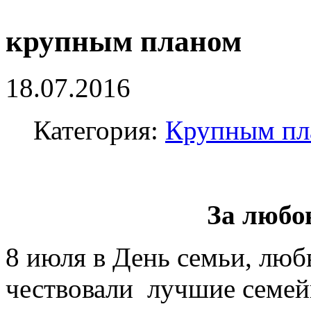
крупным планом
18.07.2016
Категория:
Крупным пл
За любо
8 июля в День семьи, люб
чествовали лучшие семей