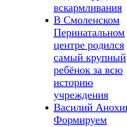
вскармливания
В Смоленском
Перинатальном
центре родился
самый крупный
ребёнок за всю
историю
учреждения
Василий Анохи
Формируем