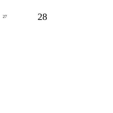
28
27