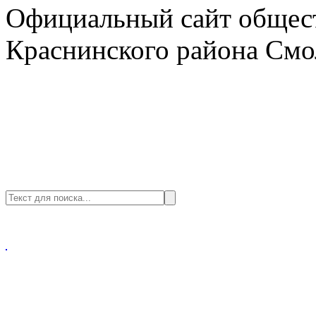
Официальный сайт общест
Краснинского района Смо