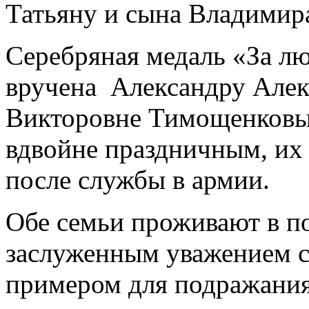
Татьяну и сына Владимира
Серебряная медаль «За лю
вручена Александру Алек
Викторовне Тимощенковым
вдвойне праздничным, их
после службы в армии.
Обе семьи проживают в п
заслуженным уважением с
примером для подражания