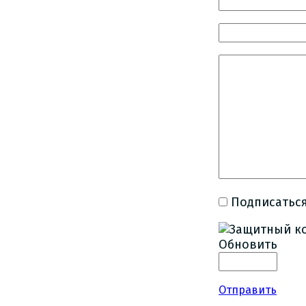
Подписаться
Обновить
Отправить