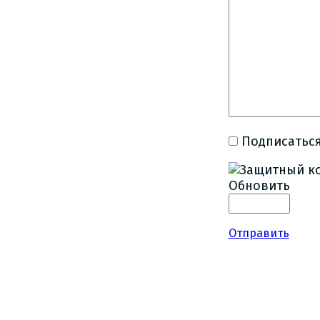
Подписаться
Обновить
Отправить