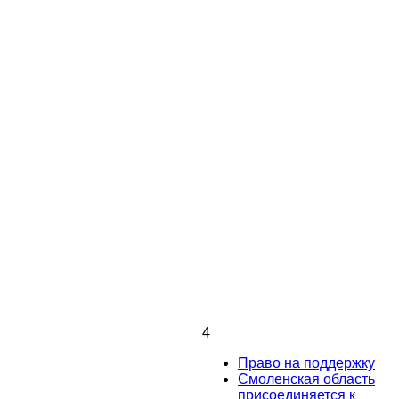
4
Право на поддержку
Смоленская область
присоединяется к