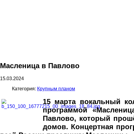
Масленица в Павлово
15.03.2024
Категория:
Крупным планом
15 марта вокальный ко
программой «Маслениц
Павлово, который прош
домов. Концертная про