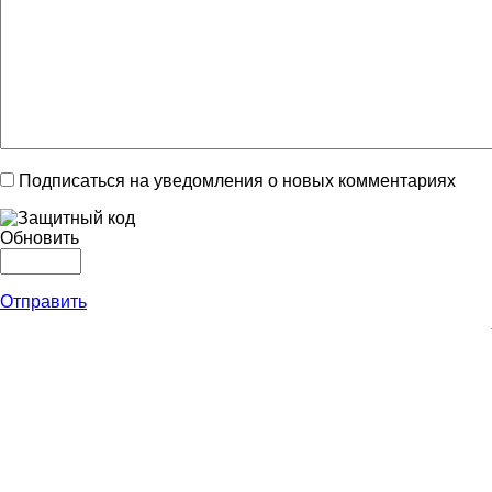
Подписаться на уведомления о новых комментариях
Обновить
Отправить