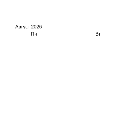
Август
2026
Пн
Вт