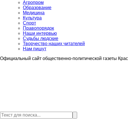
Агропром
Образование
Медицина
Культура
Спорт
Правопорядок
Наши интервью
Судьбы людские
Творчество наших читателей
Нам пишут
Официальный сайт общественно-политической газеты Крас