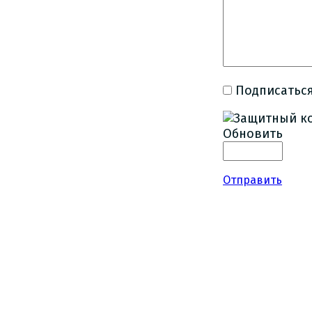
Подписаться
Обновить
Отправить