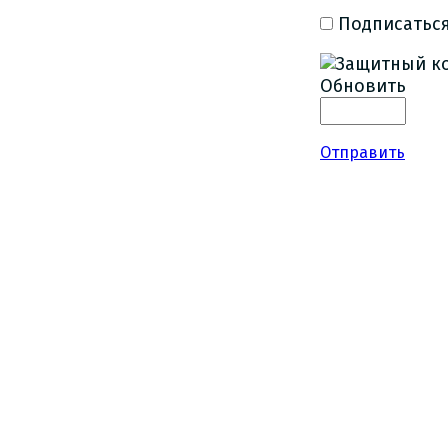
Подписаться
Обновить
Отправить