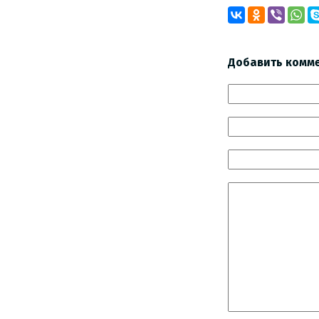
Добавить комм