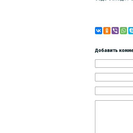
Добавить комм