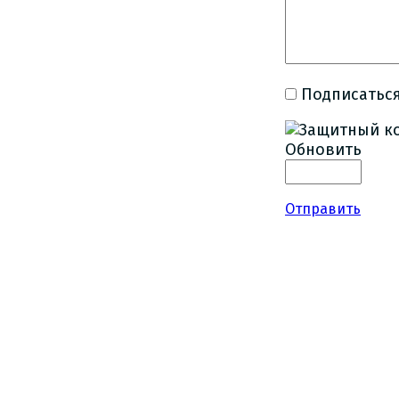
Подписаться
Обновить
Отправить