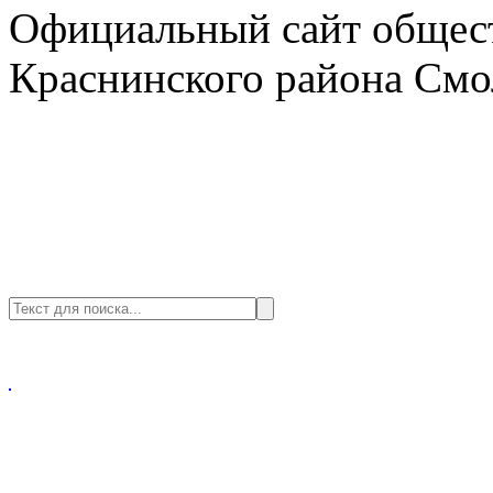
Официальный сайт общест
Краснинского района Смо