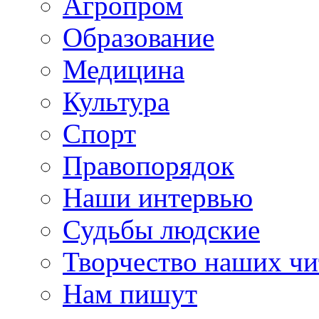
Агропром
Образование
Медицина
Культура
Спорт
Правопорядок
Наши интервью
Судьбы людские
Творчество наших чи
Нам пишут