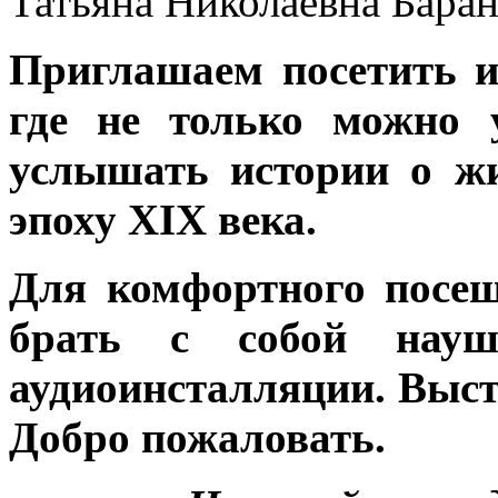
Татьяна Николаевна Баран
Приглашаем посетить и
где не только можно 
услышать истории о ж
эпоху XIX века.
Для комфортного посе
брать с собой науш
аудиоинсталляции. Выст
Добро пожаловать.