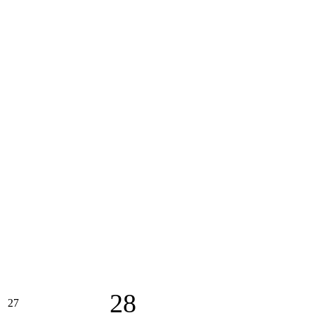
28
27