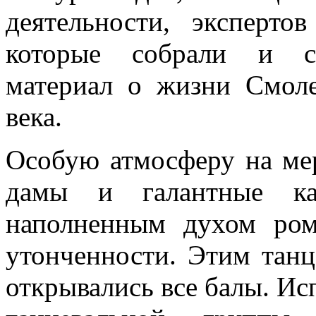
деятельности, эксперто
которые собрали и си
материал о жизни Смол
века.
Особую атмосферу на ме
дамы и галантные ка
наполненным духом ром
утонченности. Этим тан
открывались все балы. Ис