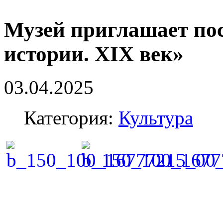
Музей приглашает по
истории. XIX век»
03.04.2025
Категория:
Культура