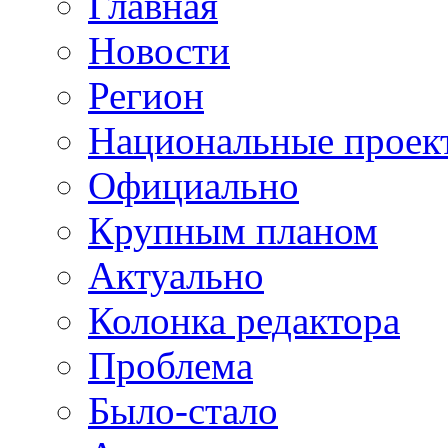
Главная
Новости
Регион
Национальные проек
Официально
Крупным планом
Актуально
Колонка редактора
Проблема
Было-стало