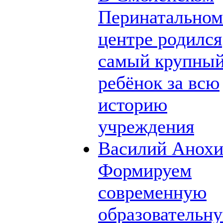
Перинатальном
центре родился
самый крупны
ребёнок за всю
историю
учреждения
Василий Анохи
Формируем
современную
образовательн