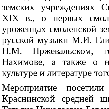
земских учреждениях 
XIX в., о первых смол
уроженцах смоленской зе
русской музыки М.И. Гли
Н.М. Пржевальском, г
Нахимове, а также о на
культуре и литературе тог
Мероприятие посетили
Краснинской средней ш