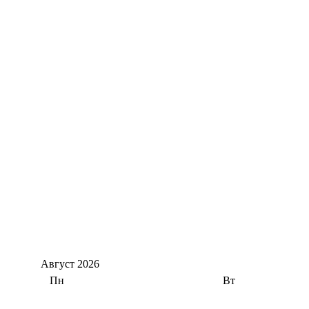
Август
2026
Пн
Вт