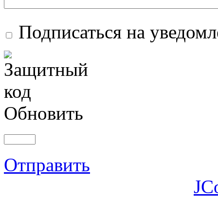
Подписаться на уведом
Обновить
Отправить
JC