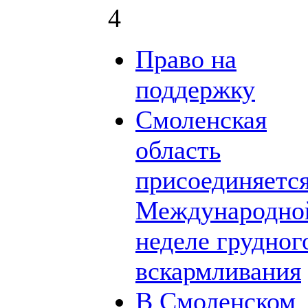
4
Право на
поддержку
Смоленская
область
присоединяется
Международно
неделе грудног
вскармливания
В Смоленском