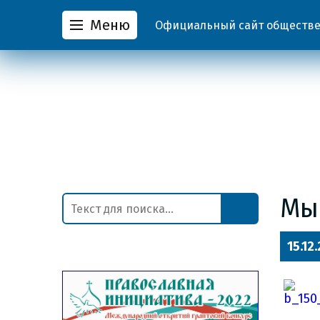
Меню
Официальный сайт обществен
Мы
15.12