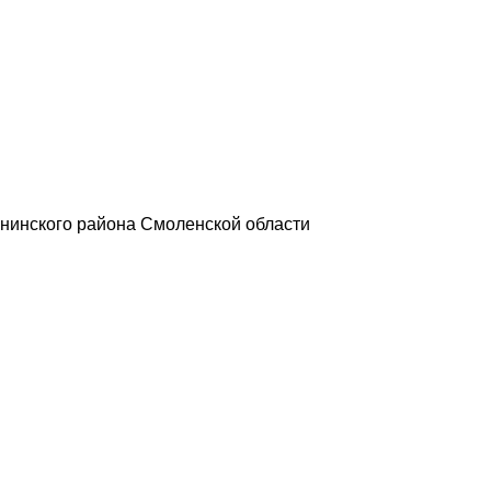
нинского района Смоленской области