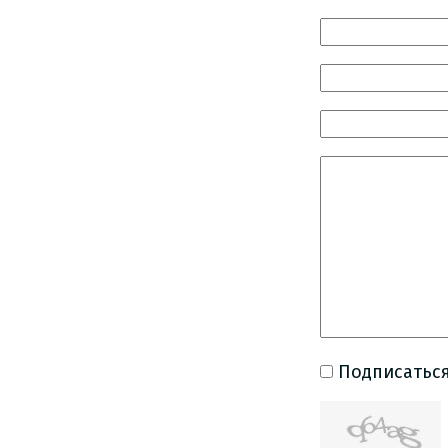
Подписаться