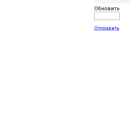
Обновить
Отправить