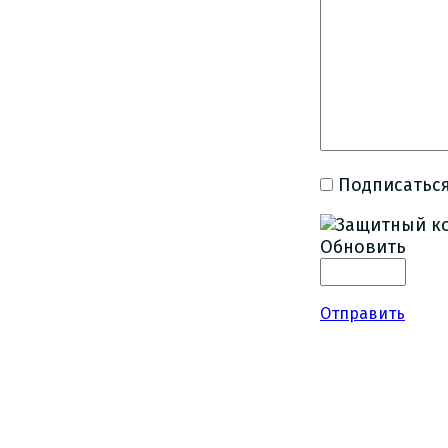
Подписаться
Обновить
Отправить