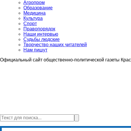
Агропром
Образование
Медицина
Культура
Спорт
Правопорядок
Наши интервью
Судьбы людские
Творчество наших читателей
Нам пишут
Официальный сайт общественно-политической газеты Крас