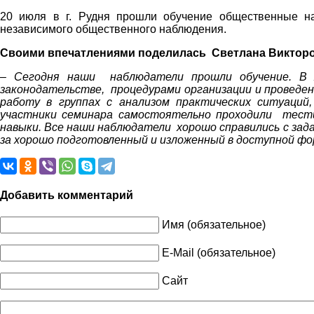
20 июля в г. Рудня прошли обучение общественные на
независимого общественного наблюдения.
Своими впечатлениями поделилась Светлана Викторо
– Сегодня наши наблюдатели прошли обучение. В х
законодательстве, процедурами организации и проведен
работу в группах с анализом практических ситуаций
участники семинара самостоятельно проходили тести
навыки. Все наши наблюдатели хорошо справились с за
за хорошо подготовленный и изложенный в доступной ф
Добавить комментарий
Имя (обязательное)
E-Mail (обязательное)
Сайт