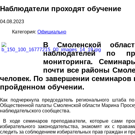
Наблюдатели проходят обучение
04.08.2023
Категория:
Официально
В Смоленской област
наблюдателей по пр
мониторинга. Семинар
почти все районы Смоле
человек. По завершении семинаров
пройденном обучении.
Как подчеркнула председатель регионального штаба 
Общественной палаты Смоленской области Марина Проску
наблюдательского сообщества.
В ходе семинаров преподаватели, которые сами про
избирательного законодательства, знакомят их с права
следить за соблюдением избирательных прав граждан и п