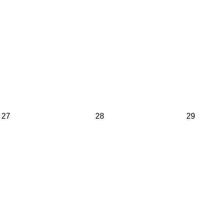
27
28
29