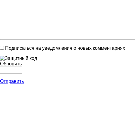
Подписаться на уведомления о новых комментариях
Обновить
Отправить