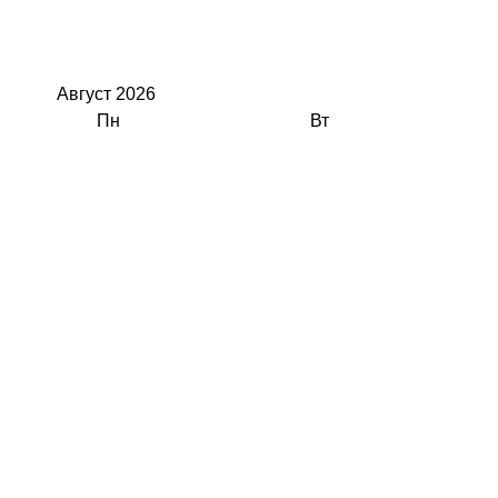
Август
2026
Пн
Вт