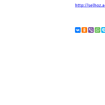
http://selhoz.