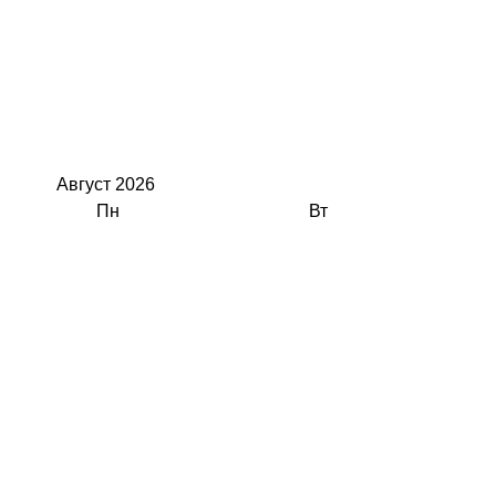
Август
2026
Пн
Вт