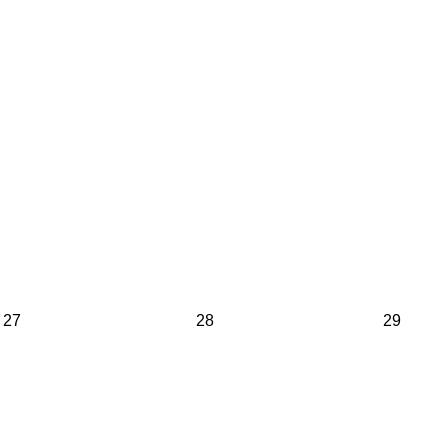
27
28
29