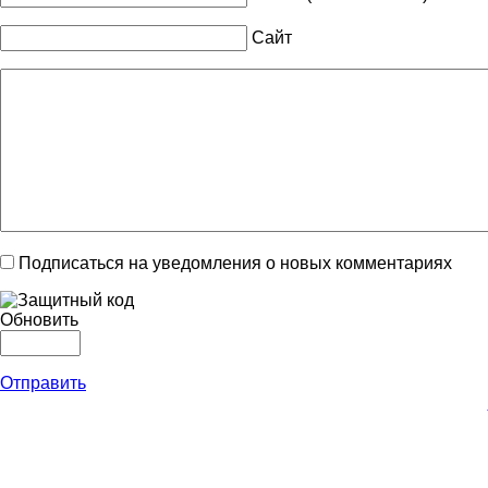
Сайт
Подписаться на уведомления о новых комментариях
Обновить
Отправить