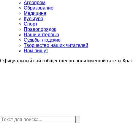
Агропром
Образование
Медицина
Культура
Спорт
Правопорядок
Наши интервью
Судьбы людские
Творчество наших читателей
Нам пишут
Официальный сайт общественно-политической газеты Крас