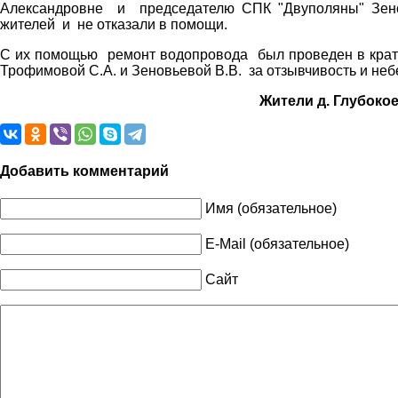
Александровне и председателю СПК "Двуполяны" Зен
жителей и не отказали в помощи.
С их помощью ремонт водопровода был проведен в крат
Трофимовой С.А. и Зеновьевой В.В. за отзывчивость и н
Жители д. Глубоко
Добавить комментарий
Имя (обязательное)
E-Mail (обязательное)
Сайт