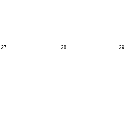
27
28
29