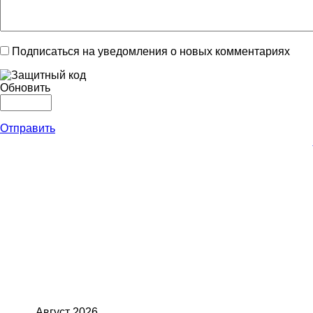
Подписаться на уведомления о новых комментариях
Обновить
Отправить
Август
2026