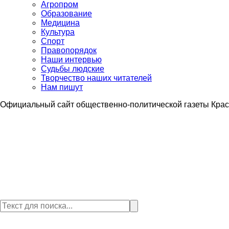
Агропром
Образование
Медицина
Культура
Спорт
Правопорядок
Наши интервью
Судьбы людские
Творчество наших читателей
Нам пишут
Официальный сайт общественно-политической газеты Крас