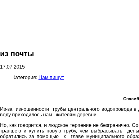
из почты
17.07.2015
Категория:
Нам пишут
Спасиб
Из-за изношенности трубы центрального водопровода в д.
воду приходилось нам, жителям деревни.
Но, как говорится, и людское терпение не безгранично.
траншею и купить новую трубу, чем выбрасывать день
обратились за помощью к главе муниципального образ