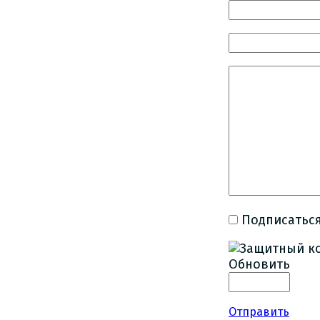
Подписаться
Обновить
Отправить