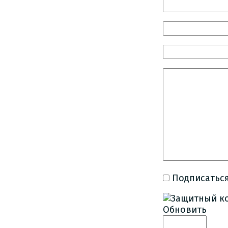
Подписаться
Обновить