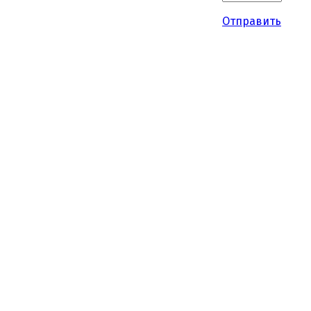
Отправить