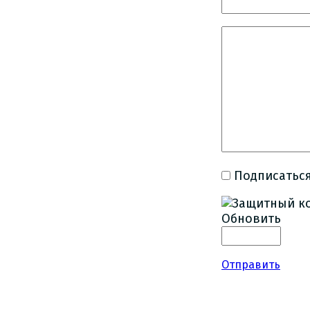
Подписаться
Обновить
Отправить