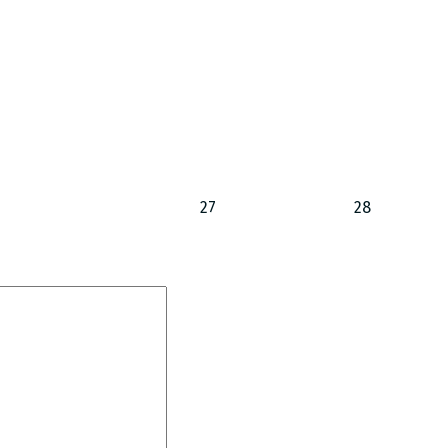
27
28