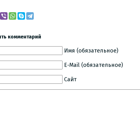
ить комментарий
Имя (обязательное)
E-Mail (обязательное)
Сайт