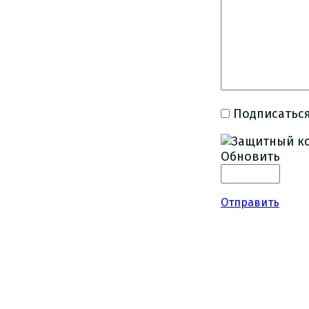
Подписаться
Обновить
Отправить