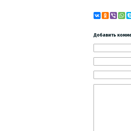
Добавить комм