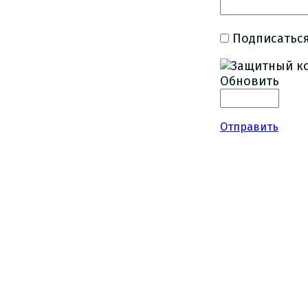
Подписаться
Обновить
Отправить