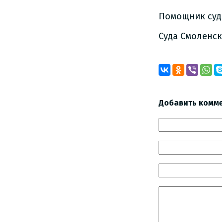
Помощник суд
Cуда Смоленск
Добавить комм