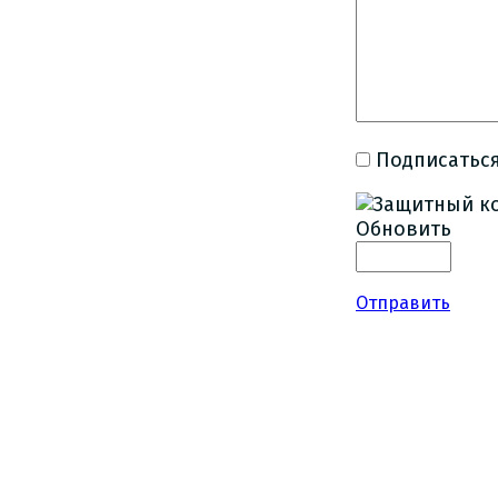
Подписаться
Обновить
Отправить