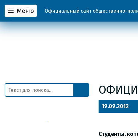
Меню
Официальный сайт общественно-полит
ОФИЦИ
19.09.2012
Студенты, кот