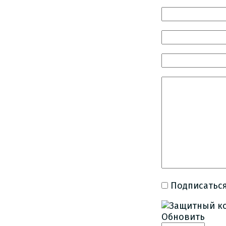
Подписаться
Обновить