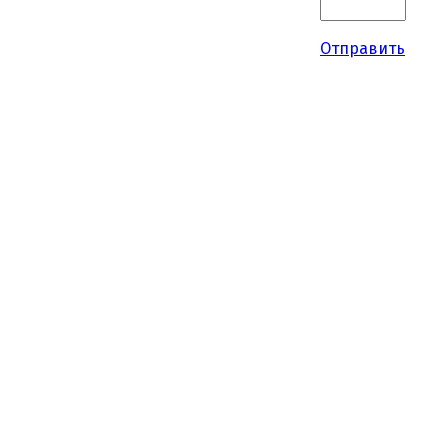
Отправить