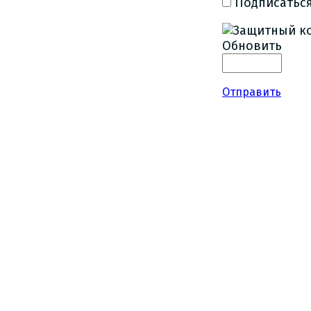
Подписаться
Обновить
Отправить