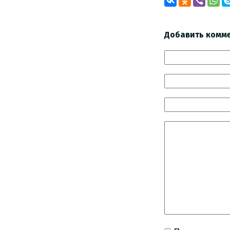
Добавить комм