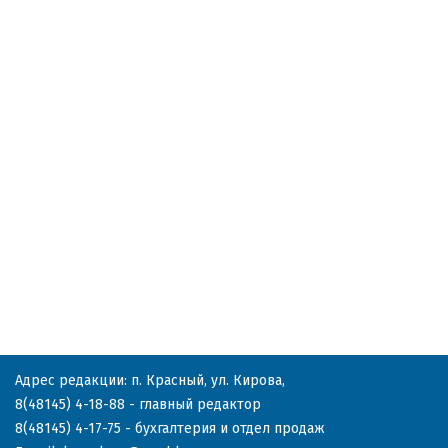
Адрес редакции: п. Красный, ул. Кирова,
8(48145) 4-18-88
- главный редактор
8(48145) 4-17-75
- бухгалтерия и отдел продаж