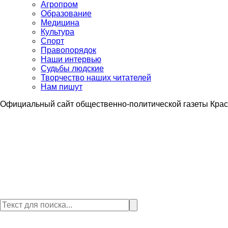
Агропром
Образование
Медицина
Культура
Спорт
Правопорядок
Наши интервью
Судьбы людские
Творчество наших читателей
Нам пишут
Официальный сайт общественно-политической газеты Крас