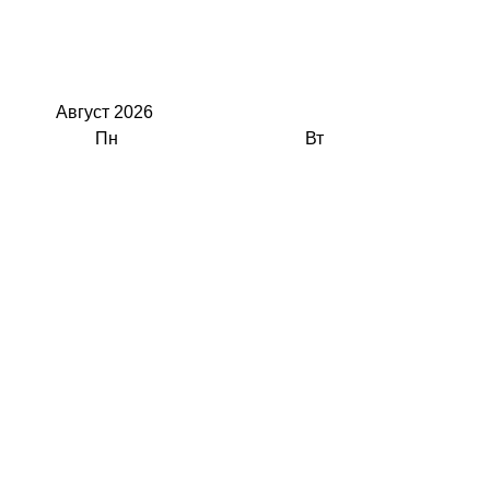
Август
2026
Пн
Вт