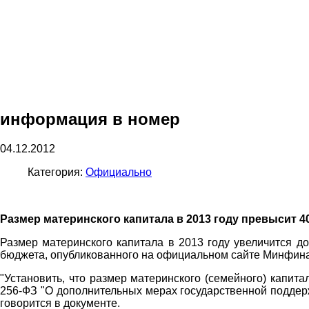
информация в номер
04.12.2012
Категория:
Официально
Размер материнского капитала в
2013 году превысит 4
Размер материнского капитала в 2013 году увеличится д
бюджета, опубликованного на официальном сайте Минфина
"Установить, что размер материнского (семейного) капит
256-ФЗ "О дополнительных мерах государственной поддержк
говорится в документе.