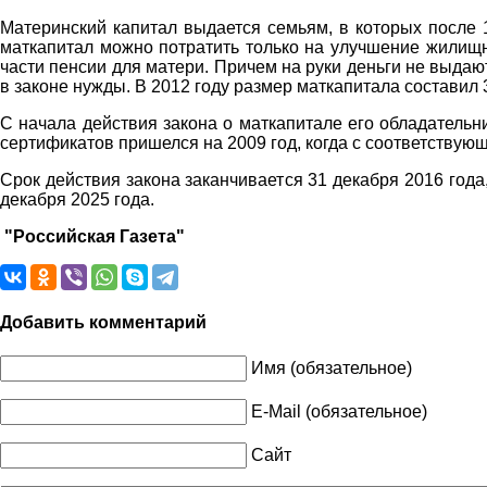
Материнский капитал выдается семьям, в которых после 
маткапитал можно потратить только на улучшение жилищ
части пенсии для матери. Причем на руки деньги не выдают
в законе нужды. В 2012 году размер маткапитала составил 
С начала действия закона о маткапитале его обладательн
сертификатов пришелся на 2009 год, когда с соответствую
Срок действия закона заканчивается 31 декабря 2016 года
декабря 2025 года.
"Российская Газета"
Добавить комментарий
Имя (обязательное)
E-Mail (обязательное)
Сайт