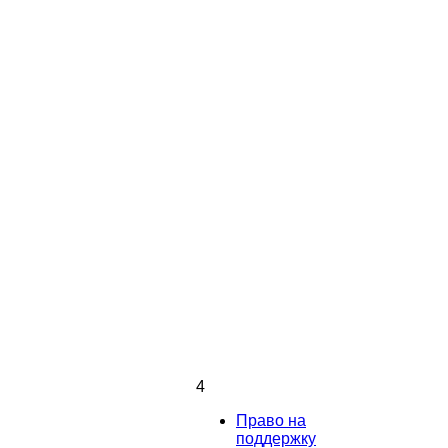
4
Право на
поддержку