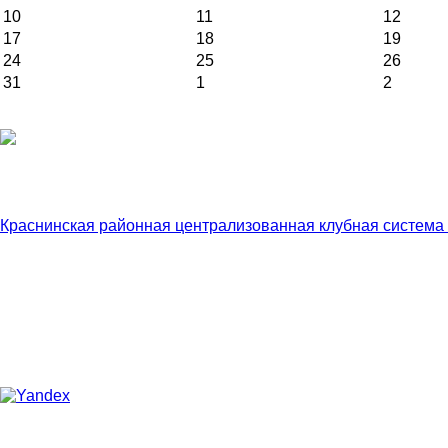
10
11
12
17
18
19
24
25
26
31
1
2
Краснинская районная централизованная клубная система