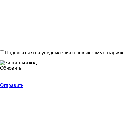
Подписаться на уведомления о новых комментариях
Обновить
Отправить