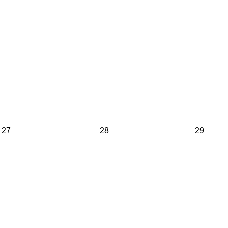
27
28
29