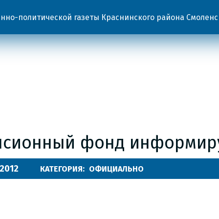
но-политической газеты Краснинского района Смоленс
нсионный фонд информир
.2012
КАТЕГОРИЯ:
ОФИЦИАЛЬНО