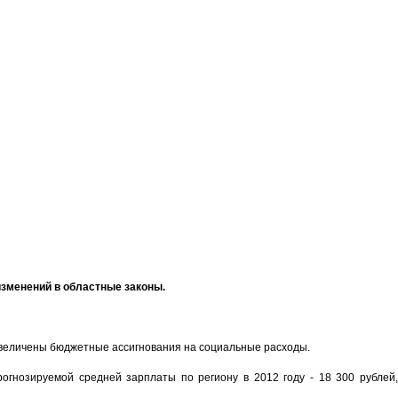
зменений в областные законы.
и увеличены бюджетные ассигнования на социальные расходы.
огнозируемой средней зарплаты по региону в 2012 году - 18 300 рублей,