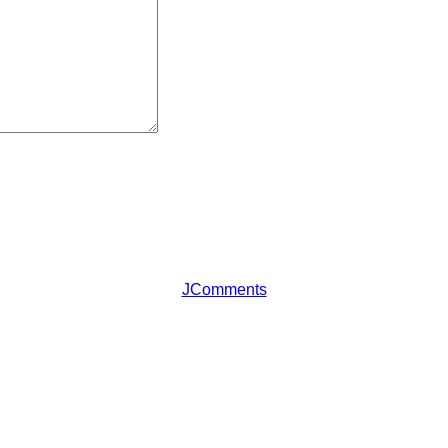
JComments