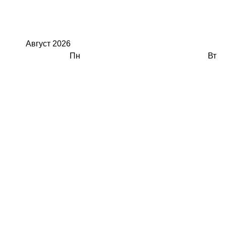
Август
2026
Пн
Вт