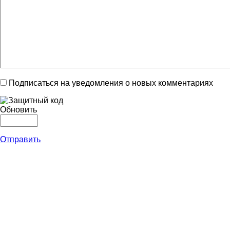
Подписаться на уведомления о новых комментариях
Обновить
Отправить