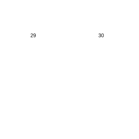
29
30