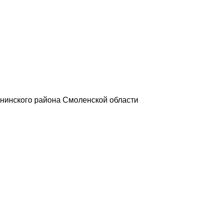
нинского района Смоленской области