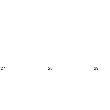
27
28
29