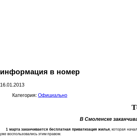
информация в номер
16.01.2013
Категория:
Официально
Т
В Смоленске заканчи
1 марта заканчивается бесплатная приватизация жилья
, которая нача
уже воспользовались этим правом.