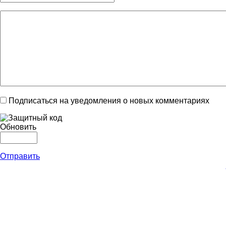
Подписаться на уведомления о новых комментариях
Обновить
Отправить