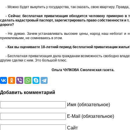
- Можно будет выкупить у государства, так сказать, свою квартиру. Правда,
- Сейчас бесплатная приватизация обходится человеку примерно в т
сделать кадастровый паспорт, зарегистрировать право собственности и т. 
дорого?
- Не думаю. Зачем устанавливать высокие цены, народ наш небогат и н
приемлемыми, не сомневаюсь в этом.
- Как вы оцениваете 18-летний период бесплатной приватизации жилья
- Бесплатная приватизация дала гражданам возможность свободно владет
другие сделки с ним. Это большой плюс.
Ольга ЧУЛКОВА Смоленская газета.
Добавить комментарий
Имя (обязательное)
E-Mail (обязательное)
Сайт