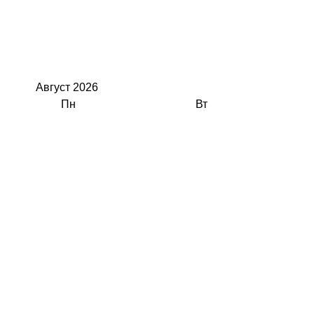
Август
2026
Пн
Вт