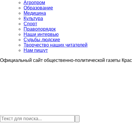
Агропром
Образование
Медицина
Культура
Спорт
Правопорядок
Наши интервью
Судьбы людские
Творчество наших читателей
Нам пишут
Официальный сайт общественно-политической газеты Крас