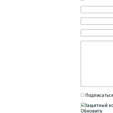
Подписаться
Обновить