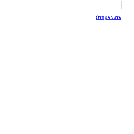
Отправить