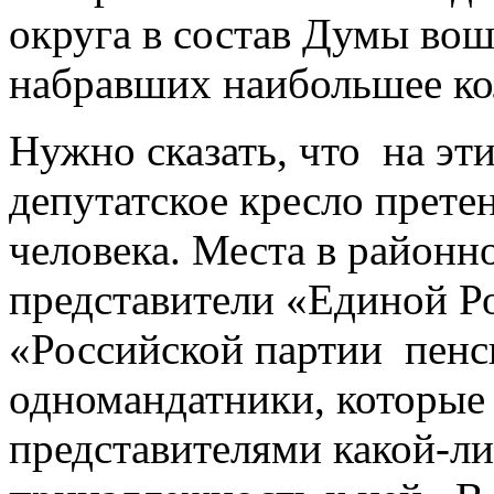
округа в состав Думы вош
набравших наибольшее ко
Нужно сказать, что на эт
депутатское кресло прете
человека. Места в район
представители «Единой 
«Российской партии пенси
одномандатники, которые 
представителями какой-ли