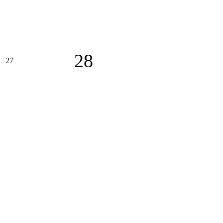
28
27