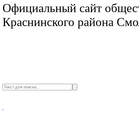
Официальный сайт общест
Краснинского района Смо