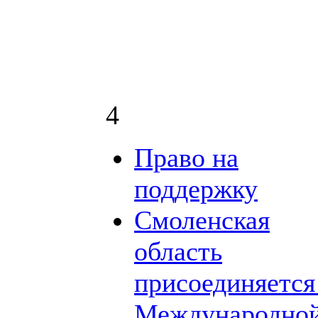
4
Право на
поддержку
Смоленская
область
присоединяется
Международно