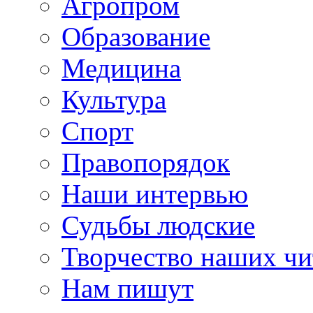
Агропром
Образование
Медицина
Культура
Спорт
Правопорядок
Наши интервью
Судьбы людские
Творчество наших чи
Нам пишут