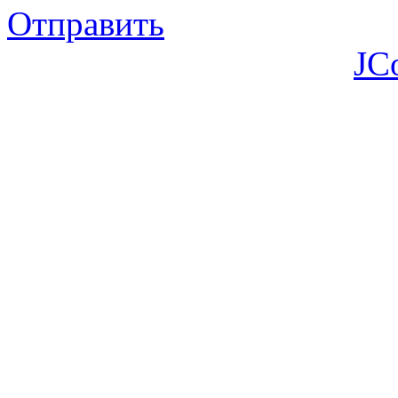
Отправить
JC