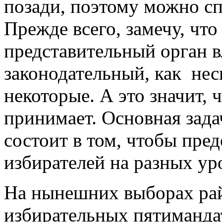
позади, поэтому можно сп
Прежде всего, замечу, что
представительный орган в
законодательный, как нес
некоторые. А это значит, 
принимает. Основная зад
состоит в том, чтобы пре
избирателей на разных ур
На нынешних выборах рай
избирательных пятиманда