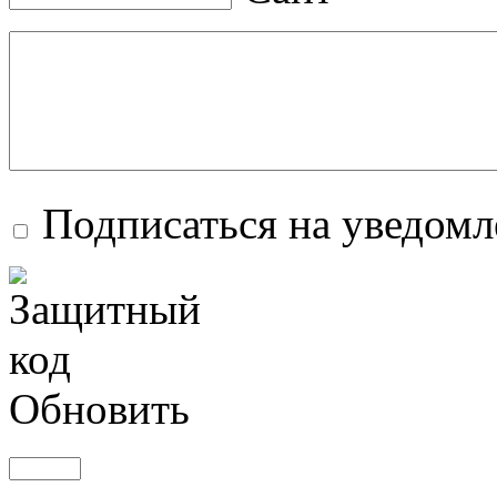
Подписаться на уведом
Обновить