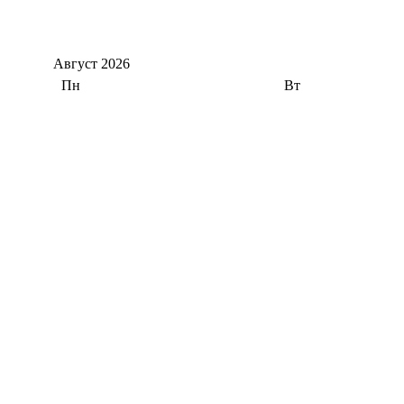
Август
2026
Пн
Вт