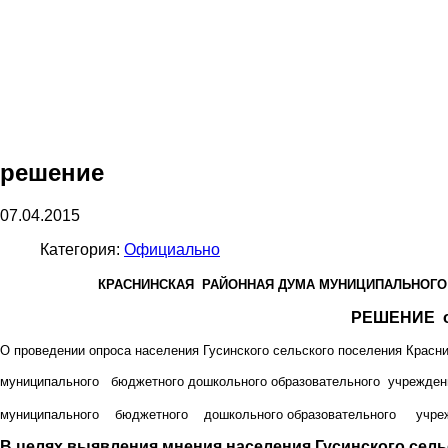
решение
07.04.2015
Категория:
Официально
КРАСНИНСКАЯ РАЙОННАЯ ДУМА МУНИЦИПАЛЬНОГО
РЕШЕНИЕ от
О проведении опроса населения Гусинского сельского поселения
муниципального бюджетного дошкольного образовательного учрежден
муниципального бюджетного дошкольного образовательного учреж
В целях выявления мнения населения Гусинского сель