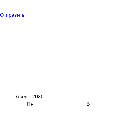
Отправить
Август
2026
Пн
Вт