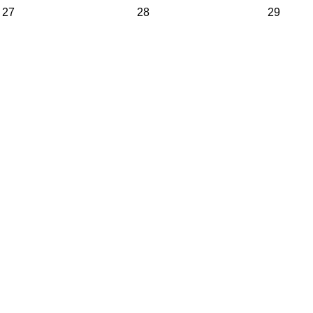
27
28
29