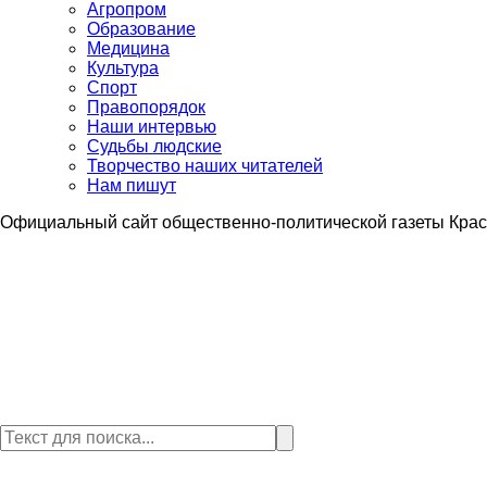
Агропром
Образование
Медицина
Культура
Спорт
Правопорядок
Наши интервью
Судьбы людские
Творчество наших читателей
Нам пишут
Официальный сайт общественно-политической газеты Крас