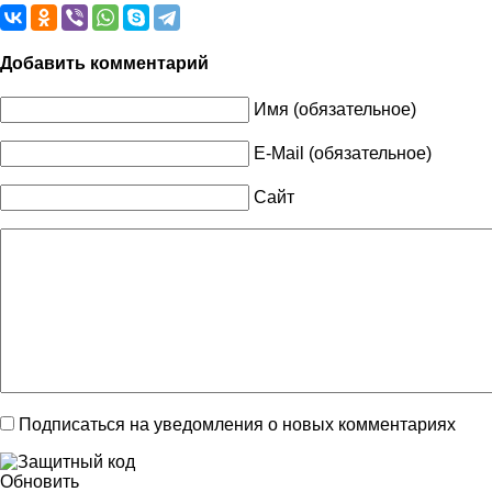
Добавить комментарий
Имя (обязательное)
E-Mail (обязательное)
Сайт
Подписаться на уведомления о новых комментариях
Обновить