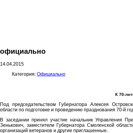
официально
14.04.2015
Категория:
Официально
К 70-ле
Под председательством Губернатора Алексея Островск
области по подготовке и проведению празднования 70-й г
В заседании принял участие начальник Управления Пр
Зенькович, заместители Губернатора Смоленской област
организаций ветеранов и другие приглашенные.