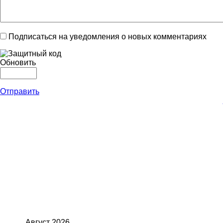
Подписаться на уведомления о новых комментариях
Обновить
Отправить
Август
2026