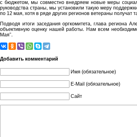
с бюджетом, мы совместно внедряем новые меры социал
руководства страны, мы установили такую меру поддержк
по 12 мая, хотя в ряде других регионов ветераны получат та
Подводя итоги заседания оргкомитета, глава региона Ал
объективную оценку нашей работы. Нам всем необходимо
Мая".
Добавить комментарий
Имя (обязательное)
E-Mail (обязательное)
Сайт