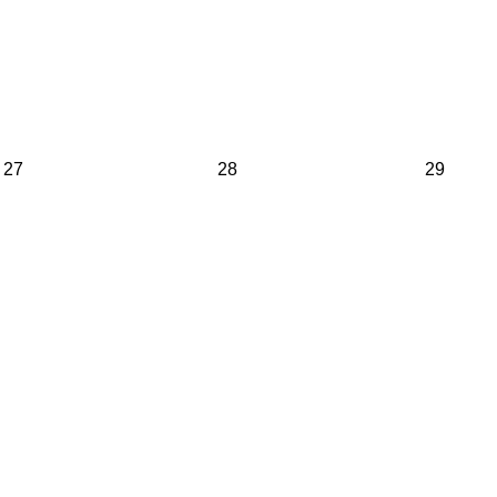
27
28
29