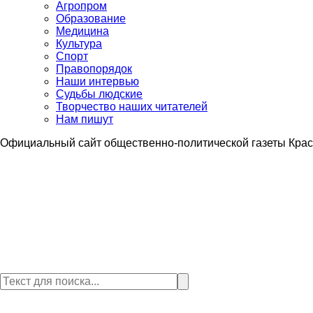
Агропром
Образование
Медицина
Культура
Спорт
Правопорядок
Наши интервью
Судьбы людские
Творчество наших читателей
Нам пишут
Официальный сайт общественно-политической газеты Крас