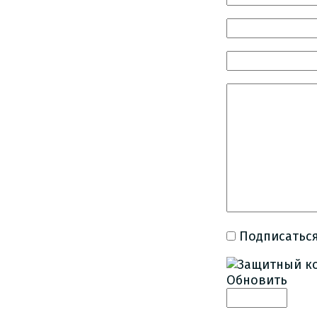
Подписаться
Обновить