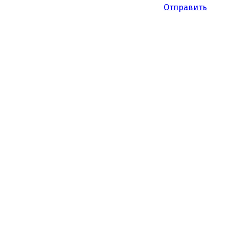
Отправить