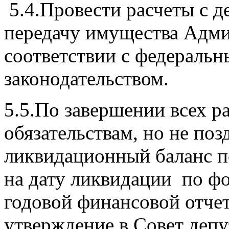
5.4.Провести расчеты с д
передачу имущества Адми
соответствии с федераль
законодательством.
5.5.По завершении всех ра
обязательствам, но не поз
ликвидационный баланс 
на дату ликвидации по ф
годовой финансовой отчет
утверждение в Совет депу