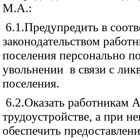
М.А.:
6.1.Предупредить в соотв
законодательством работ
поселения персонально п
увольнении в связи с ли
поселения.
6.2.Оказать работникам 
трудоустройстве, а при н
обеспечить предоставлени