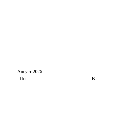
Август
2026
Пн
Вт