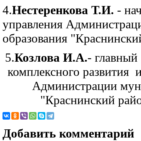
4.
Нестеренкова Т.И.
- на
управления Администрац
образования "Краснински
5.
Козлова И.А.
- главный
комплексного развития 
Администрации мун
"Краснинский райо
Добавить комментарий