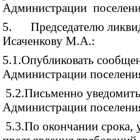
Администрации поселени
5. Председателю ликви
Исаченкову М.А.:
5.1.Опубликовать сообще
Администрации поселени
5.2.Письменно уведомить
Администрации поселени
5.3.По окончании срока, 