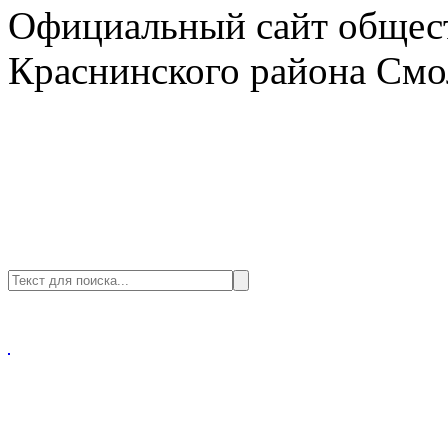
Официальный сайт общест
Краснинского района Смо