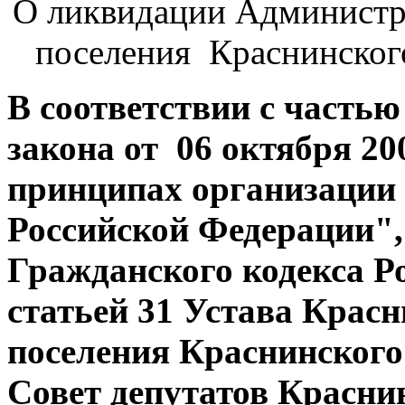
О ликвидации Администр
поселения Краснинског
В соответствии с частью
закона от 06 октября 2
принципах организации 
Российской Федерации",
Гражданского кодекса Р
статьей 31 Устава Красн
поселения Краснинского
Совет депутатов Красни