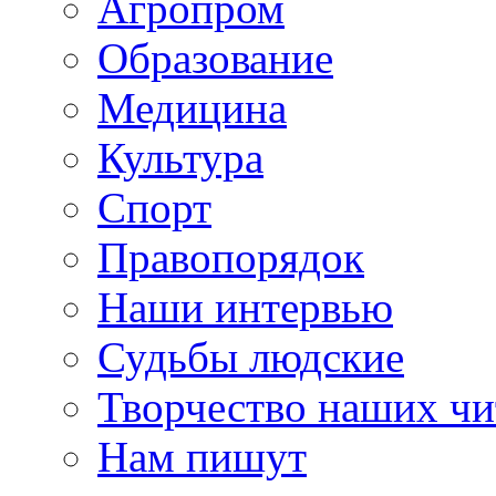
Агропром
Образование
Медицина
Культура
Спорт
Правопорядок
Наши интервью
Судьбы людские
Творчество наших чи
Нам пишут