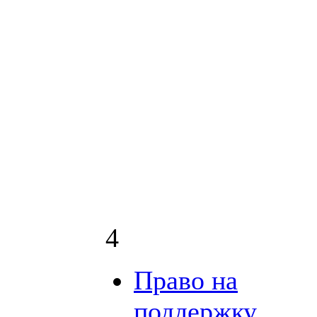
4
Право на
поддержку