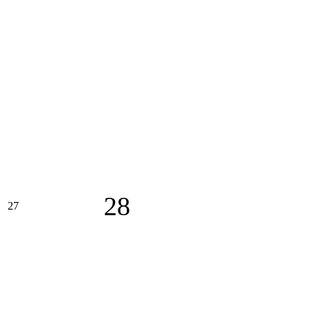
28
27