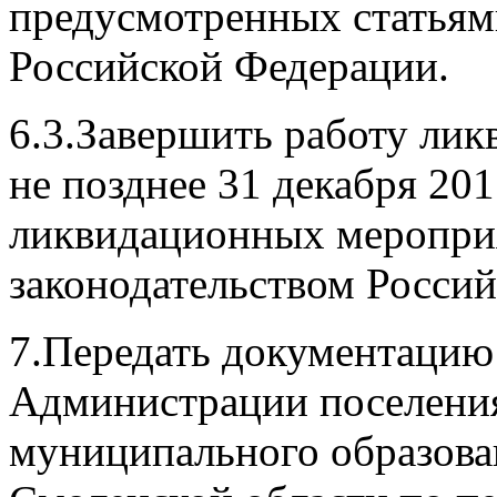
предусмотренных статьям
Российской Федерации.
6.3.Завершить работу лик
не позднее 31 декабря 20
ликвидационных мероприя
законодательством Росси
7.Передать документацию
Администрации поселени
муниципального образова