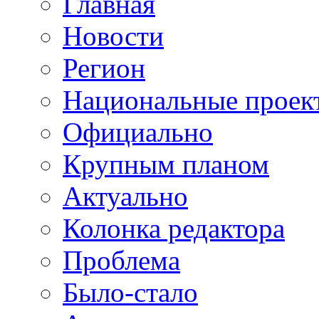
Главная
Новости
Регион
Национальные проек
Официально
Крупным планом
Актуально
Колонка редактора
Проблема
Было-стало