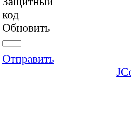
Обновить
Отправить
JC