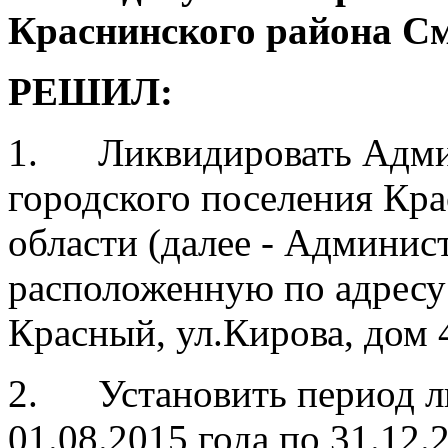
Краснинского района См
РЕШИЛ:
1. Ликвидировать Адми
городского поселения Кр
области (далее - Админис
расположенную по адресу:
Красный, ул.Кирова, дом 
2. Установить период л
01.08.2015 года по 31.12.