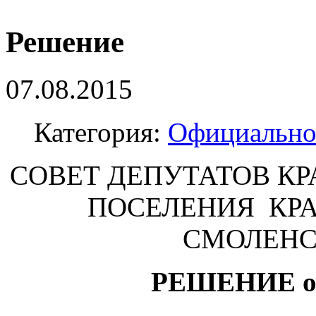
Решение
07.08.2015
Категория:
Официальн
СОВЕТ ДЕПУТАТОВ К
ПОСЕЛЕНИЯ КР
СМОЛЕНС
РЕШЕНИЕ от 30 