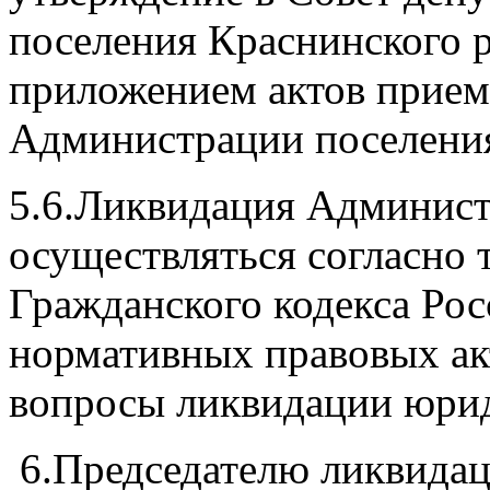
поселения Краснинского 
приложением актов прием
Администрации поселени
5.6.Ликвидация Админист
осуществляться согласно 
Гражданского кодекса Ро
нормативных правовых ак
вопросы ликвидации юрид
6.Председателю ликвидац