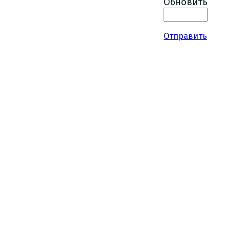
Обновить
Отправить