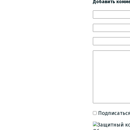
Добавить комм
Подписаться