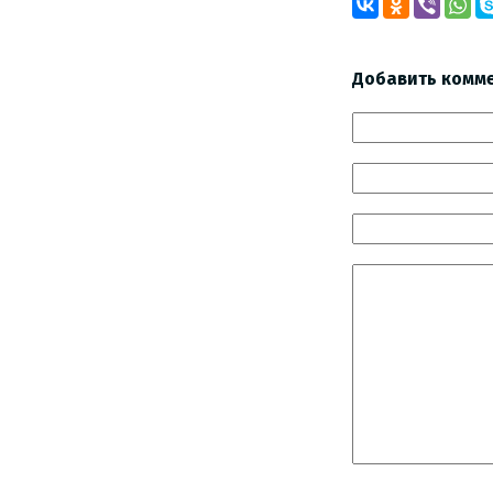
Добавить комм