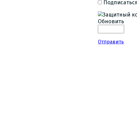
Подписаться
Обновить
Отправить