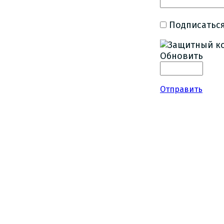
Подписаться
Обновить
Отправить