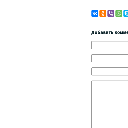
Добавить комм