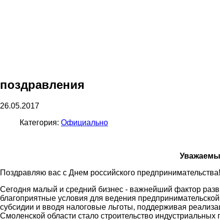
поздравления
26.05.2017
Категория:
Официально
Уважаемы
Поздравляю вас с Днем российского предпринимательства
Сегодня малый и средний бизнес - важнейший фактор раз
благоприятные условия для ведения предпринимательской
субсидии и вводя налоговые льготы, поддерживая реализ
Смоленской области стало строительство индустриальных 