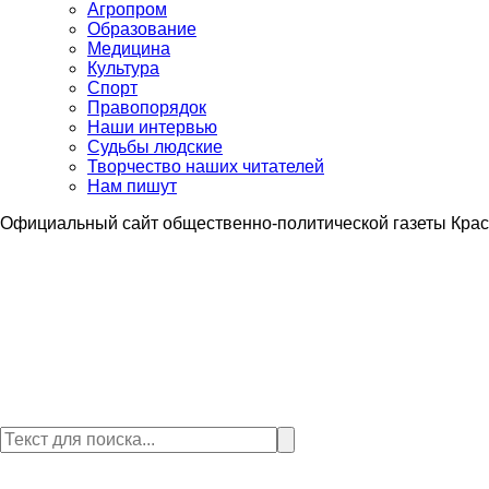
Агропром
Образование
Медицина
Культура
Спорт
Правопорядок
Наши интервью
Судьбы людские
Творчество наших читателей
Нам пишут
Официальный сайт общественно-политической газеты Крас