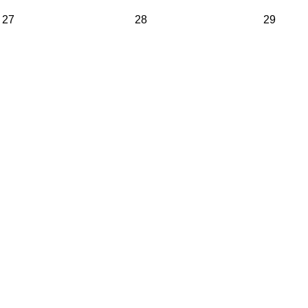
27
28
29