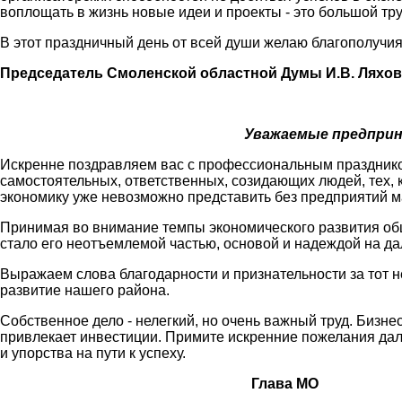
воплощать в жизнь новые идеи и проекты - это большой тр
В этот праздничный день от всей души желаю благополучи
Председатель Смоленской областной Думы И.В. Ляхов
Уважаемые предприн
Искренне поздравляем вас с профессиональным празднико
самостоятельных, ответственных, созидающих людей, тех,
экономику уже невозможно представить без предприятий ма
Принимая во внимание темпы экономического развития общ
стало его неотъемлемой частью, основой и надеждой на д
Выражаем слова благодарности и признательности за тот 
развитие нашего района.
Собственное дело - нелегкий, но очень важный труд. Бизне
привлекает инвестиции. Примите искренние пожелания даль
и упорства на пути к успеху.
Глава МО