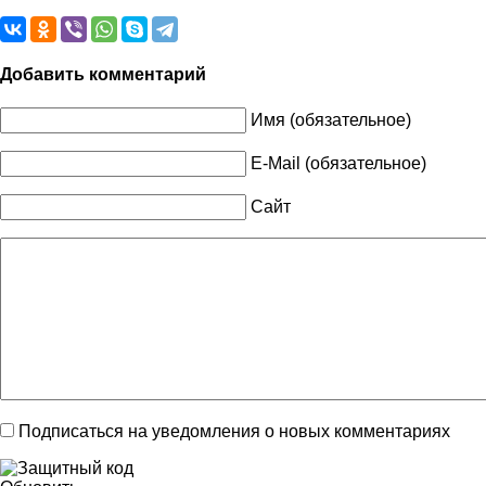
Добавить комментарий
Имя (обязательное)
E-Mail (обязательное)
Сайт
Подписаться на уведомления о новых комментариях