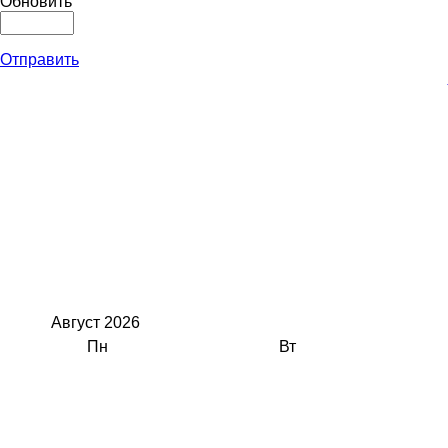
Обновить
Отправить
Август
2026
Пн
Вт