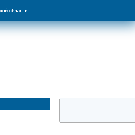
кой области