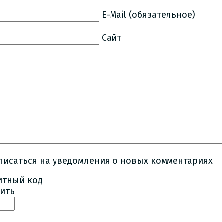
E-Mail (обязательное)
Сайт
писаться на уведомления о новых комментариях
ить