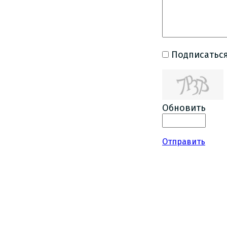
Подписаться
Обновить
Отправить