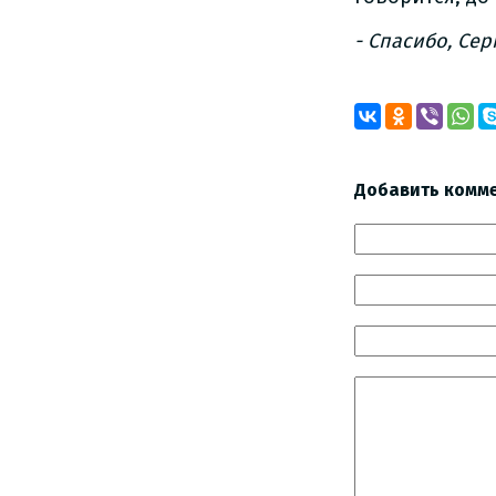
- Спасибо, Се
Добавить комм