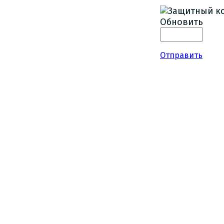
Обновить
Отправить