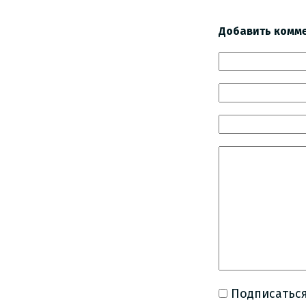
Добавить комм
Подписаться