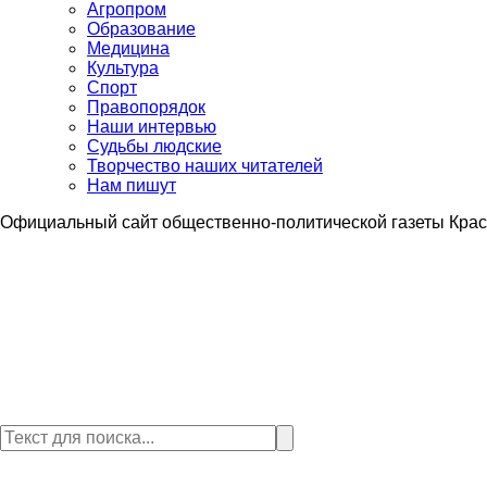
Агропром
Образование
Медицина
Культура
Спорт
Правопорядок
Наши интервью
Судьбы людские
Творчество наших читателей
Нам пишут
Официальный сайт общественно-политической газеты Крас