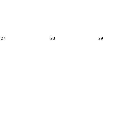
27
28
29