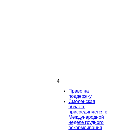
4
Право на
поддержку
Смоленская
область
присоединяется к
Международной
неделе грудного
вскармливания