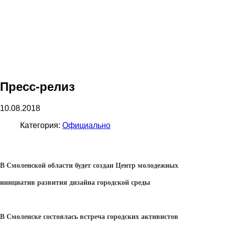
Пресс-релиз
10.08.2018
Категория:
Официально
В Смоленской области будет создан
Центр молодежных
инициатив развития дизайна городской среды
В Смоленске состоялась
встреча
городских активистов