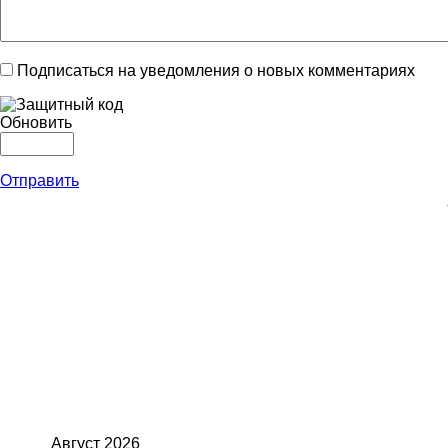
Подписаться на уведомления о новых комментариях
Обновить
Отправить
Август
2026