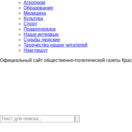
Агропром
Образование
Медицина
Культура
Спорт
Правопорядок
Наши интервью
Судьбы людские
Творчество наших читателей
Нам пишут
Официальный сайт общественно-политической газеты Крас