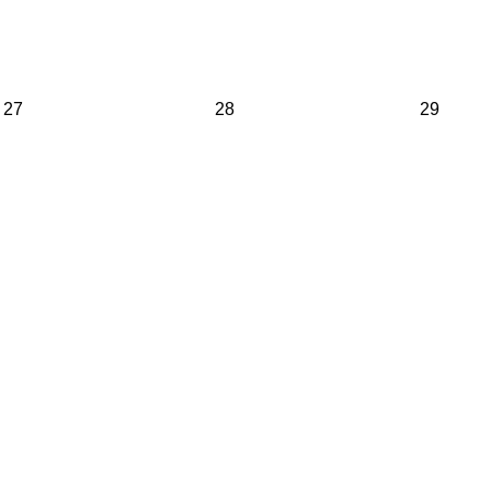
27
28
29