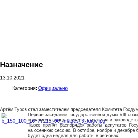
Назначение
13.10.2021
Категория:
Официально
Артём Туров стал заместителем председателя Комитета Госдум
Первое заседание Государственной думы VIII соз
парламента, вице-спикеры, структура и руководств
Также принят распорядок работы депутатов Гос
на осеннюю сессию. В октябре, ноябре и декабре 
будет одна неделя для работы в регионах.