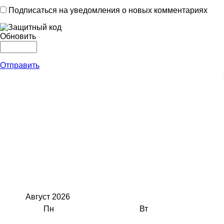
Подписаться на уведомления о новых комментариях
Обновить
Отправить
Август
2026
Пн
Вт