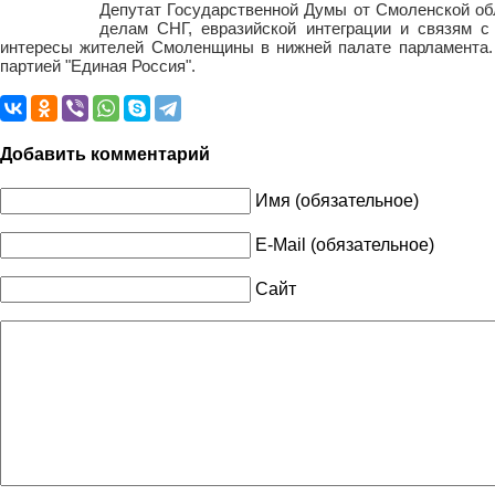
Депутат Государственной Думы от Смоленской об
делам СНГ, евразийской интеграции и связям с
интересы жителей Смоленщины в нижней палате парламента. 
партией "Единая Россия".
Добавить комментарий
Имя (обязательное)
E-Mail (обязательное)
Сайт