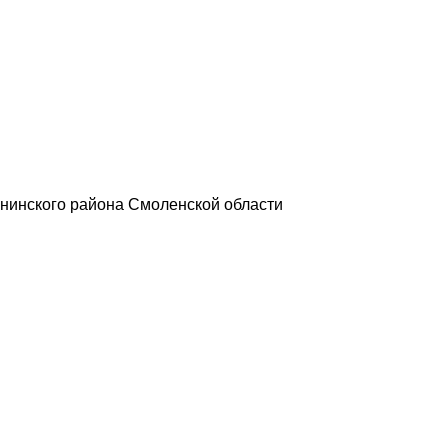
нинского района Смоленской области