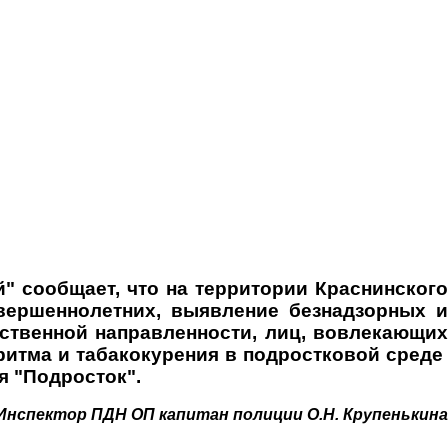
 сообщает, что на территории Краснинского
вершеннолетних, выявление безнадзорных и
ственной направленности, лиц, вовлекающих
ритма и табакокурения в подростковой среде
я "Подросток".
Инспектор ПДН ОП капитан полиции О.Н. Крупенькина