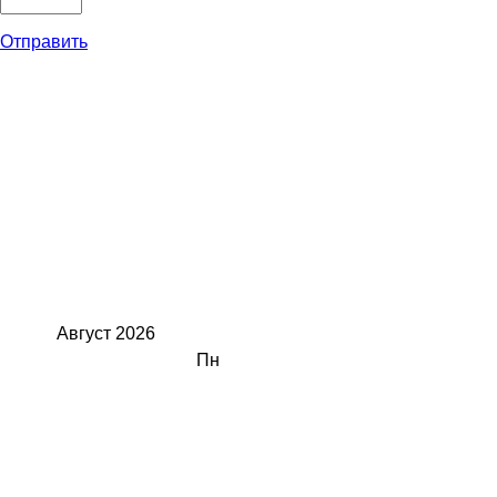
Отправить
Август
2026
Пн