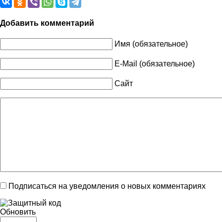
Добавить комментарий
Имя (обязательное)
E-Mail (обязательное)
Сайт
Подписаться на уведомления о новых комментариях
Обновить