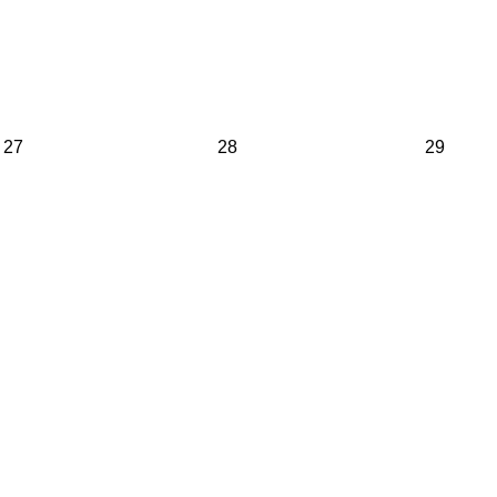
27
28
29