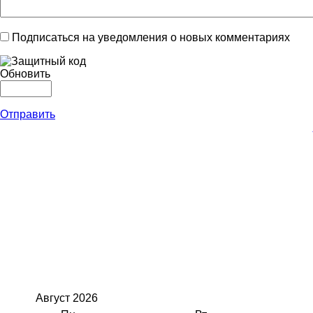
Подписаться на уведомления о новых комментариях
Обновить
Отправить
Август
2026