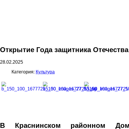
Открытие Года защитника Отечества
28.02.2025
Категория:
Культура
В Краснинском районном Дом