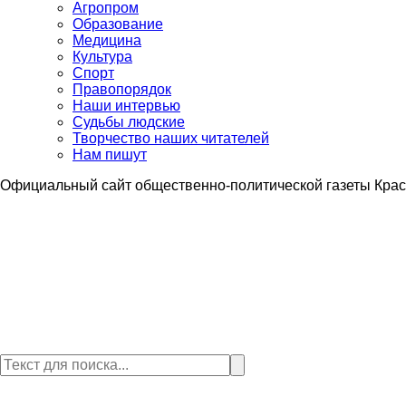
Агропром
Образование
Медицина
Культура
Спорт
Правопорядок
Наши интервью
Судьбы людские
Творчество наших читателей
Нам пишут
Официальный сайт общественно-политической газеты Крас